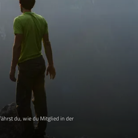
ährst du, wie du Mitglied in der