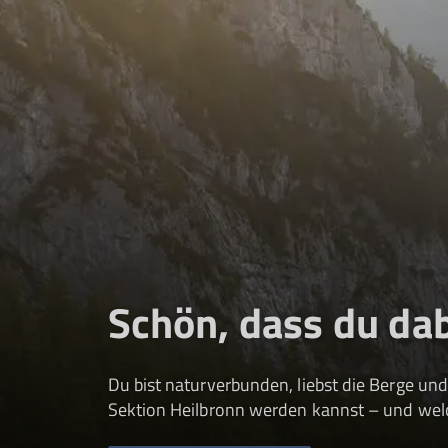
Schön, dass du dab
Du bist naturverbunden, liebst die Berge und
Sektion Heilbronn werden kannst – und welch