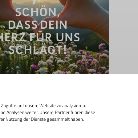
© DAV Sektion Heilbronn
Zugriffe auf unsere Website zu analysieren.
d Analysen weiter. Unsere Partner führen diese
hrer Nutzung der Dienste gesammelt haben.