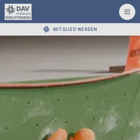
MITGLIED WERDEN