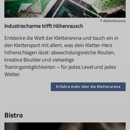
© diekletterarena
Industriecharme trifft Höhenrausch
Entdecke die Welt der Kletterarena und tauch ein in
den Klettersport mit allem, was dein Kletter-Herz
höherschlagen lässt: abwechslungsreiche Routen,
kreative Boulder und vielseitige
Trainingsmöglichkeiten – für jedes Level und jedes
Wetter.
Erfahre mehr über die Kletterarena
Bistro