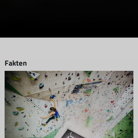
Fakten