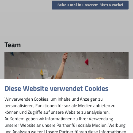
Schau mal in unserem Bistro vorbei
Team
Diese Website verwendet Cookies
Wir verwenden Cookies, um Inhalte und Anzeigen zu
personalisieren, Funktionen für soziale Medien anbieten zu
können und Zugriffe auf unsere Website zu analysieren.
Außerdem geben wir Informationen zu Ihrer Verwendung
unserer Website an unsere Partner für soziale Medien, Werbung
und Analysen weiter. Unsere Partner führen diese Informationen