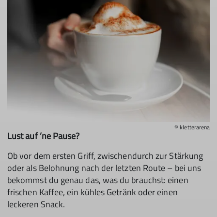
© kletterarena
Lust auf ’ne Pause?
Ob vor dem ersten Griff, zwischendurch zur Stärkung
oder als Belohnung nach der letzten Route – bei uns
bekommst du genau das, was du brauchst: einen
frischen Kaffee, ein kühles Getränk oder einen
leckeren Snack.