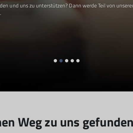
erden und uns zu unterstützen? Dann werde Teil von unsere
.
nen Weg zu uns gefunden