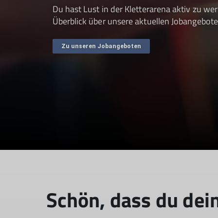
Du hast Lust in der Kletterarena aktiv zu w
Überblick über unsere aktuellen Jobangebote
Zu unseren Jobangeboten
Schön, dass du dei