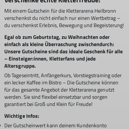
Mit einem Gutschein für die Kletterarena Heilbronn
verschenkst du nicht einfach nur einen Wertbetrag –
du verschenkst Erlebnis, Bewegung und Begeisterung!
Egal ob zum Geburtstag, zu Weihnachten oder
einfach als kleine Überraschung zwischendurch:
Unsere Gutscheine sind das ideale Geschenk für alle
– Einsteiger:innen, Kletterfans und jede
Altersgruppe.
Ob Tageseintritt, Anfängerkurs, Vorstiegstraining oder
ein lecker Kaffee im Bistro – Die Gutscheine können
für das gesamte Angebot der Kletterarena genutzt
werden. Sie sind flexibel einsetzbar und sorgen
garantiert bei Groß und Klein für Freude!
Wichtige Infos:
Der Gutscheinwert kann deinem Kundenkonto