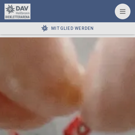
MITGLIED WERDEN