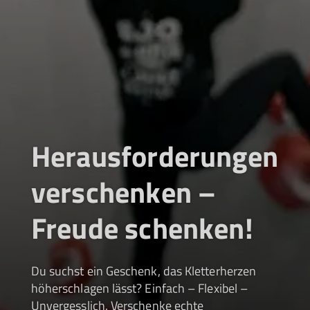
Herausforderungen
verschenken –
Freude schenken!
Du suchst ein Geschenk, das Kletterherzen
höherschlagen lässt? Einfach – Flexibel –
Unvergesslich. Verschenke echte