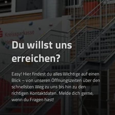
Du willst uns
erreichen?
Easy! Hier findest du alles Wichtige auf einen
Blick – von unseren Öffnungszeiten über den
schnellsten Weg zu uns bis hin zu den
richtigen Kontaktdaten. Melde dich gerne,
wenn du Fragen hast!