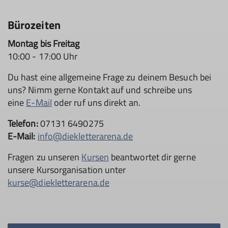
Bürozeiten
Montag bis Freitag
10:00 - 17:00 Uhr
Du hast eine allgemeine Frage zu deinem Besuch bei
uns? Nimm gerne Kontakt auf und schreibe uns
eine
E-Mail
oder ruf uns direkt an.
Telefon:
07131 6490275
E-Mail:
info@diekletterarena.de
Fragen zu unseren
Kursen
beantwortet dir gerne
unsere Kursorganisation unter
kurse@diekletterarena.de