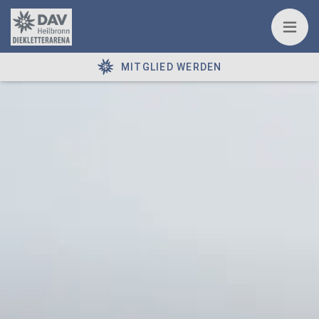
MITGLIED WERDEN