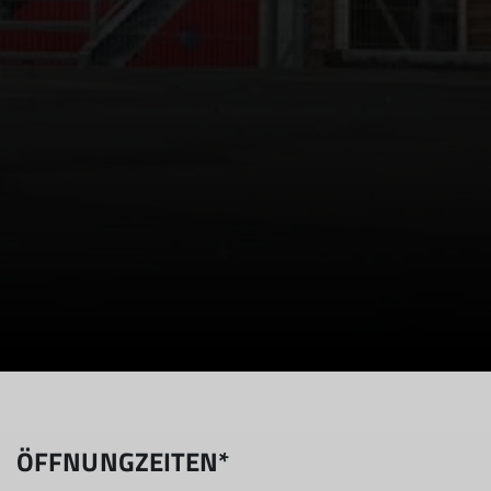
ÖFFNUNGZEITEN*