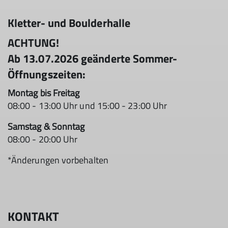
Kletter- und Boulderhalle
ACHTUNG!
Ab 13.07.2026 geänderte Sommer-
Öffnungszeiten:
Montag bis Freitag
08:00 - 13:00 Uhr und 15:00 - 23:00 Uhr
Samstag & Sonntag
08:00 - 20:00 Uhr
*Änderungen vorbehalten
KONTAKT