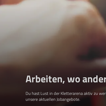
Arbeiten, wo ande
Du hast Lust in der Kletterarena aktiv zu we
unsere aktuellen Jobangebote.