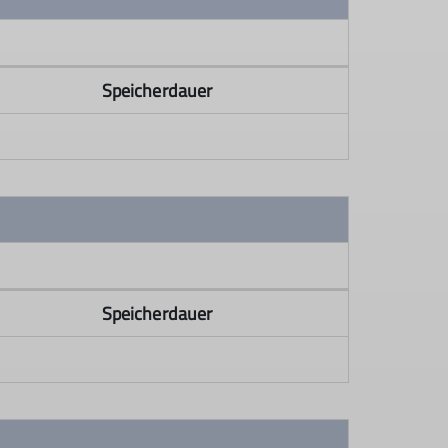
Speicherdauer
Speicherdauer