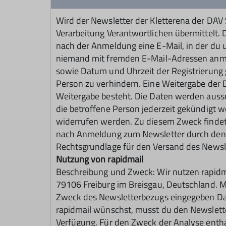
Wird der Newsletter der Kletterena der DAV 
Verarbeitung Verantwortlichen übermittelt. 
nach der Anmeldung eine E-Mail, in der du 
niemand mit fremden E-Mail-Adressen anme
sowie Datum und Uhrzeit der Registrierung 
Person zu verhindern. Eine Weitergabe der D
Weitergabe besteht. Die Daten werden auss
die betroffene Person jederzeit gekündigt 
widerrufen werden. Zu diesem Zweck findet 
nach Anmeldung zum Newsletter durch den Nutz
Rechtsgrundlage für den Versand des Newsle
Nutzung von rapidmail
Beschreibung und Zweck: Wir nutzen rapidma
79106 Freiburg im Breisgau, Deutschland. Mit
Zweck des Newsletterbezugs eingegeben Dat
rapidmail wünschst, musst du den Newsletter
Verfügung. Für den Zweck der Analyse enthal