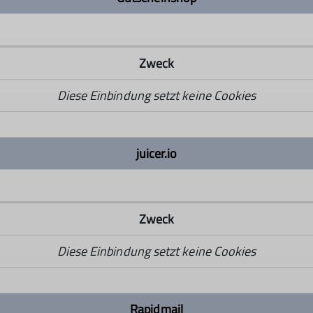
Zweck
Diese Einbindung setzt keine Cookies
juicer.io
Zweck
Diese Einbindung setzt keine Cookies
Rapidmail