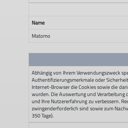
Name
Matomo
Abhängig von Ihrem Verwendungszweck speic
Authentifizierungsmerkmale oder Sicherheit
Internet-Browser die Cookies sowie die dar
wurden. Die Auswertung und Verarbeitung de
und Ihre Nutzererfahrung zu verbessern. Rech
zwingenderforderlich sind sowie zum Nachwe
350 Tage).