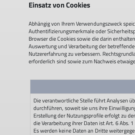
Einsatz von Cookies
Abhängig von Ihrem Verwendungszweck speiche
Authentifizierungsmerkmale oder Sicherheitspa
Browser die Cookies sowie die darin enthalte
Auswertung und Verarbeitung der betreffenden 
Nutzererfahrung zu verbessern. Rechtsgrundlage
erforderlich sind sowie zum Nachweis etwaiger
Die verantwortliche Stelle führt Analysen ü
durchführen, soweit sie uns ihre Einwilligu
Erstellung der Nutzungsprofile erfolgt zu d
die Verarbeitung ihrer Daten ist Art. 6 Abs. 
Es werden keine Daten an Dritte weitergegeb