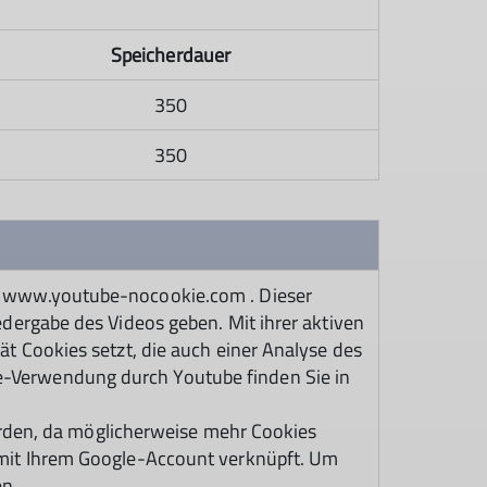
Speicherdauer
350
350
L www.youtube-nocookie.com . Dieser
dergabe des Videos geben. Mit ihrer aktiven
t Cookies setzt, die auch einer Analyse des
-Verwendung durch Youtube finden Sie in
werden, da möglicherweise mehr Cookies
mit Ihrem Google-Account verknüpft. Um
en.