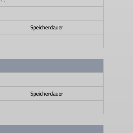
Speicherdauer
Speicherdauer