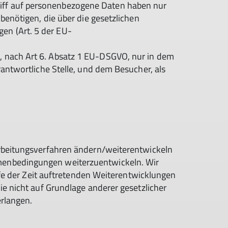
iff auf personenbezogene Daten haben nur
benötigen, die über die gesetzlichen
en (Art. 5 der EU-
, nach Art 6. Absatz 1 EU-DSGVO, nur in dem
antwortliche Stelle, und dem Besucher, als
arbeitungsverfahren ändern/weiterentwickeln
menbedingungen weiterzuentwickeln. Wir
ufe der Zeit auftretenden Weiterentwicklungen
ie nicht auf Grundlage anderer gesetzlicher
erlangen.