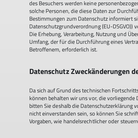
des Besuchers werden keine personenbezogen
solche Personen, die diese Daten zur Durchfüh
Bestimmungen zum Datenschutz informiert sin
Datenschutzgrundverordnung (EU-DSGVO)) verp
Die Erhebung, Verarbeitung, Nutzung und Übe
Umfang, der für die Durchführung eines Vertra
Betroffenem, erforderlich ist.
Datenschutz Zweckänderungen de
Da sich auf Grund des technischen Fortschrit
können behalten wir uns vor, die vorliegen
bitten Sie deshalb die Datenschutzerklärung v
nicht einverstanden sein, so können Sie schri
Vorgaben, wie handelsrechtlicher oder steuer