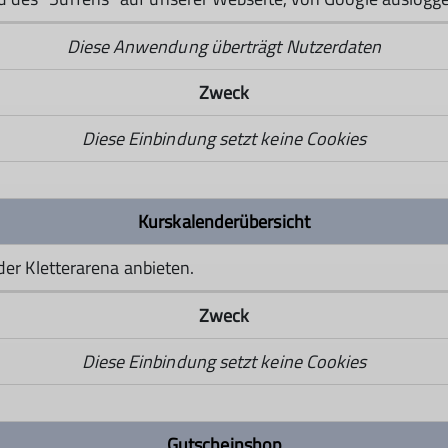
Diese Anwendung überträgt Nutzerdaten
Zweck
Diese Einbindung setzt keine Cookies
Kurskalenderübersicht
 der Kletterarena anbieten.
Zweck
Diese Einbindung setzt keine Cookies
Gutscheinshop