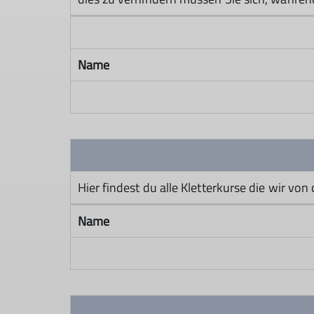
Name
Hier findest du alle Kletterkurse die wir von
Name